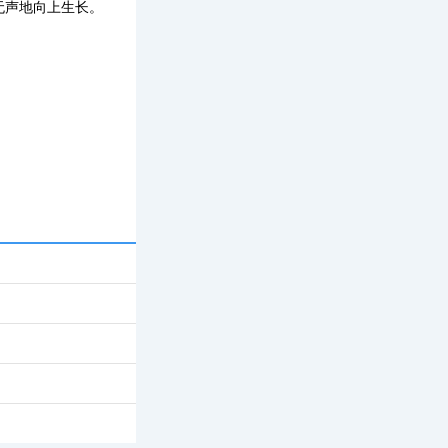
无声地向上生长。