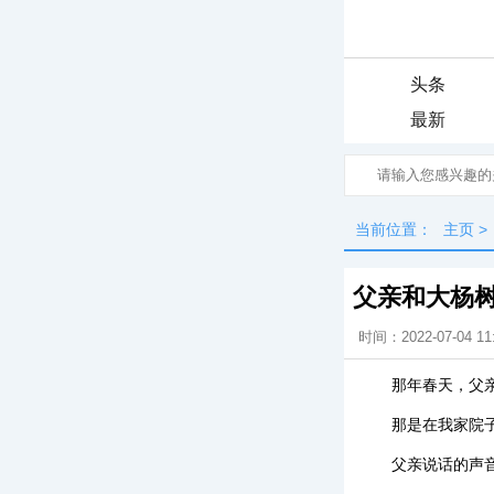
头条
最新
当前位置：
主页
>
父亲和大杨
时间：2022-07-04 11
那年春天，父
那是在我家院
父亲说话的声