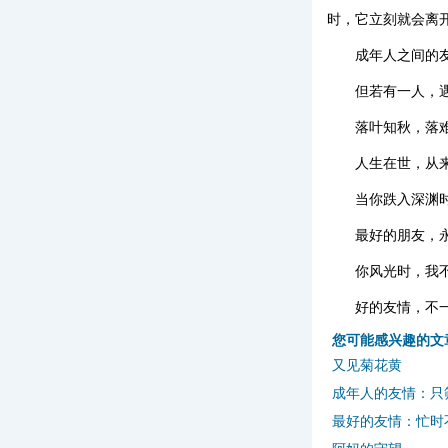
时，它立刻就会离开
成年人之间的
但若有一人，
落叶知秋，落
人生在世，从
当你跌入深渊
最好的朋友，
你风光时，我
好的友情，不
您可能感兴趣的文
又见菊花黄
成年人的友情：只
最好的友情：忙时