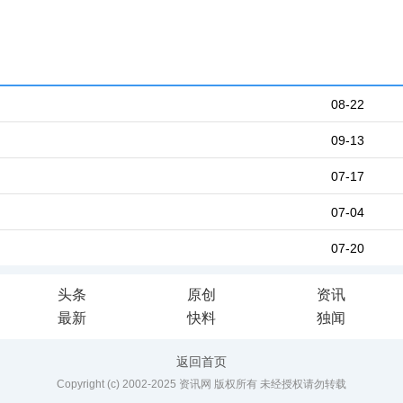
08-22
09-13
07-17
07-04
07-20
头条
原创
资讯
最新
快料
独闻
返回首页
Copyright (c) 2002-2025 资讯网 版权所有 未经授权请勿转载