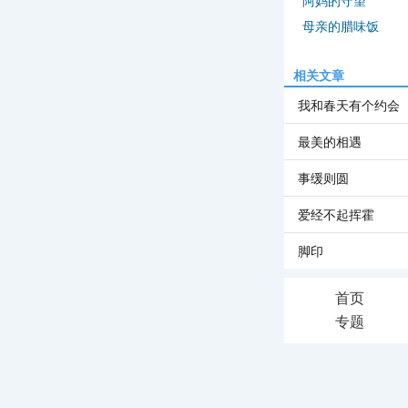
阿妈的守望
母亲的腊味饭
相关文章
我和春天有个约会
最美的相遇
事缓则圆
爱经不起挥霍
脚印
首页
专题