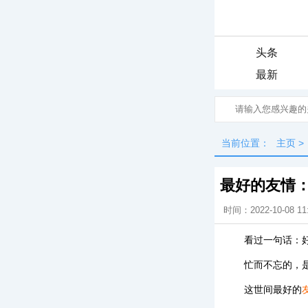
头条
最新
当前位置：
主页
>
最好的友情
时间：2022-10-08 11
看过一句话：
忙而不忘的，
这世间最好的